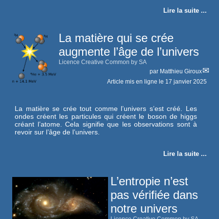
Lire la suite ...
La matière qui se crée
augmente l’âge de l’univers
Licence Creative Common by SA
par
Matthieu Giroux
Article mis en ligne le
17 janvier 2025
La matière se crée tout comme l’univers s’est créé. Les
ondes créent les particules qui créent le boson de higgs
créant l’atome. Cela signifie que les observations sont à
revoir sur l’âge de l’univers.
Lire la suite ...
L’entropie n’est
pas vérifiée dans
notre univers