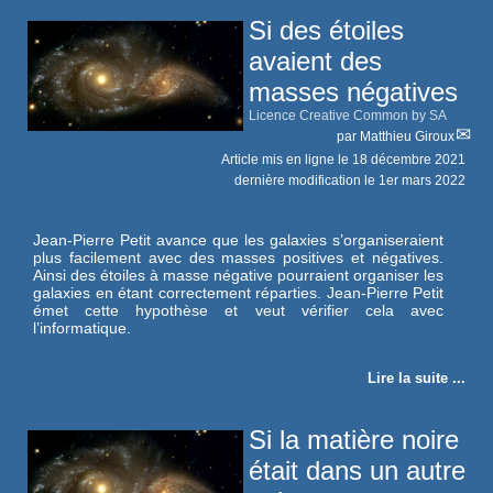
Si des étoiles
avaient des
masses négatives
Licence Creative Common by SA
par
Matthieu Giroux
Article mis en ligne le
18 décembre 2021
dernière modification le 1er mars 2022
Jean-Pierre Petit avance que les galaxies s’organiseraient
plus facilement avec des masses positives et négatives.
Ainsi des étoiles à masse négative pourraient organiser les
galaxies en étant correctement réparties. Jean-Pierre Petit
émet cette hypothèse et veut vérifier cela avec
l’informatique.
Lire la suite ...
Si la matière noire
était dans un autre