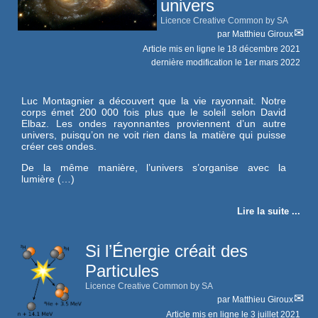
univers
Licence Creative Common by SA
par
Matthieu Giroux
Article mis en ligne le
18 décembre 2021
dernière modification le 1er mars 2022
Luc Montagnier a découvert que la vie rayonnait. Notre
corps émet 200 000 fois plus que le soleil selon David
Elbaz. Les ondes rayonnantes proviennent d’un autre
univers, puisqu’on ne voit rien dans la matière qui puisse
créer ces ondes.
De la même manière, l’univers s’organise avec la
lumière (…)
Lire la suite ...
Si l’Énergie créait des
Particules
Licence Creative Common by SA
par
Matthieu Giroux
Article mis en ligne le
3 juillet 2021