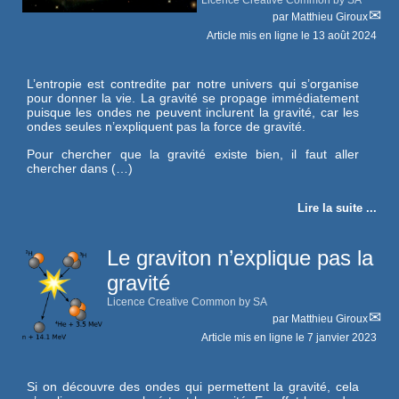
Licence Creative Common by SA
par
Matthieu Giroux
Article mis en ligne le
13 août 2024
L’entropie est contredite par notre univers qui s’organise
pour donner la vie. La gravité se propage immédiatement
puisque les ondes ne peuvent inclurent la gravité, car les
ondes seules n’expliquent pas la force de gravité.
Pour chercher que la gravité existe bien, il faut aller
chercher dans (…)
Lire la suite ...
Le graviton n’explique pas la
gravité
Licence Creative Common by SA
par
Matthieu Giroux
Article mis en ligne le
7 janvier 2023
Si on découvre des ondes qui permettent la gravité, cela