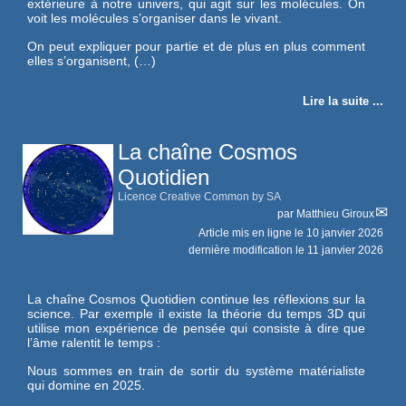
extérieure à notre univers, qui agit sur les molécules. On
voit les molécules s’organiser dans le vivant.
On peut expliquer pour partie et de plus en plus comment
elles s’organisent, (…)
Lire la suite ...
La chaîne Cosmos
Quotidien
Licence Creative Common by SA
par
Matthieu Giroux
Article mis en ligne le
10 janvier 2026
dernière modification le 11 janvier 2026
La chaîne Cosmos Quotidien continue les réflexions sur la
science. Par exemple il existe la théorie du temps 3D qui
utilise mon expérience de pensée qui consiste à dire que
l’âme ralentit le temps :
Nous sommes en train de sortir du système matérialiste
qui domine en 2025.