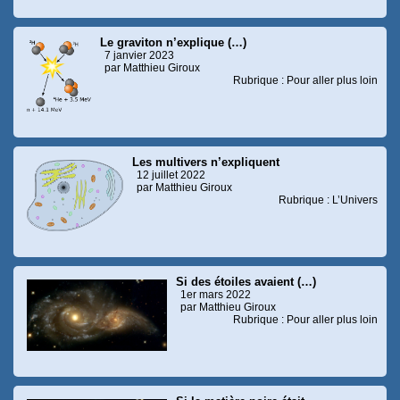
Le graviton n’explique (…)
7 janvier 2023
par Matthieu Giroux
Rubrique : Pour aller plus loin
Les multivers n’expliquent
12 juillet 2022
par Matthieu Giroux
Rubrique : L’Univers
Si des étoiles avaient (…)
1er mars 2022
par Matthieu Giroux
Rubrique : Pour aller plus loin