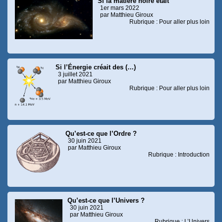
Si la matière noire était
1er mars 2022
par Matthieu Giroux
Rubrique : Pour aller plus loin
Si l’Énergie créait des (…)
3 juillet 2021
par Matthieu Giroux
Rubrique : Pour aller plus loin
Qu’est-ce que l’Ordre ?
30 juin 2021
par Matthieu Giroux
Rubrique : Introduction
Qu’est-ce que l’Univers ?
30 juin 2021
par Matthieu Giroux
Rubrique : L’Univers