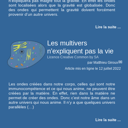
n’expliquera pas malgré tout la gravité. En effet les ondes
sont localisées alors que la gravité est globalisée. Donc
des ondes qui permettent la gravité doivent forcément
provenir d’un autre univers.
Lire la suite ...
Les multivers
n’expliquent pas la vie
Licence Creative Common by SA
par
Matthieu Giroux
Article mis en ligne le
12 juillet 2022
Les ondes créées dans notre corps, celles qui sont notre
immunocompétence et ce qui nous anime, ne peuvent être
créées par la matière. En effet, rien dans la matière ne
permet de créer des ondes. Donc c’est notre âme dans un
autre univers qui nous anime. Il n’y a que quelques univers
parallèles (…)
Lire la suite ...