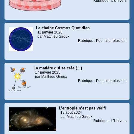
Rubrique : L’Univers
La chaîne Cosmos Quotidien
11 janvier 2026
par Matthieu Giroux
Rubrique : Pour aller plus loin
La matière qui se crée (…)
17 janvier 2025
par Matthieu Giroux
Rubrique : Pour aller plus loin
L’entropie n’est pas vérifi
13 août 2024
par Matthieu Giroux
Rubrique : L’Univers